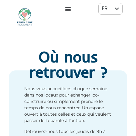
FR
EN
Où nous
retrouver ?
Nous vous accueillons chaque semaine
dans nos locaux pour échanger, co-
construire ou simplement prendre le
temps de nous rencontrer. Un espace
ouvert à toutes celles et ceux qui veulent
passer de la parole à l’action.
Retrouvez-nous tous les jeudis de 9h à