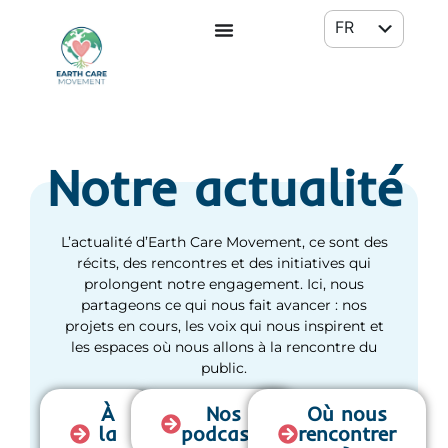
FR
EN
Notre actualité
L’actualité d’Earth Care Movement, ce sont des
récits, des rencontres et des initiatives qui
prolongent notre engagement. Ici, nous
partageons ce qui nous fait avancer : nos
projets en cours, les voix qui nous inspirent et
les espaces où nous allons à la rencontre du
public.
À
Nos
Où nous
la
podcasts
rencontrer