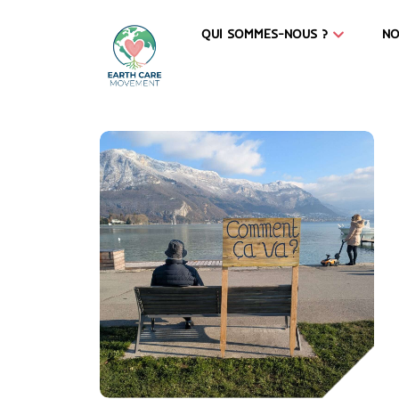
QUI SOMMES-NOUS ?
NO