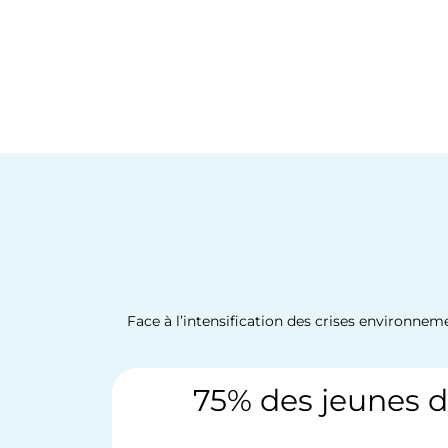
Face à l’intensification des crises environnem
75% des jeunes da