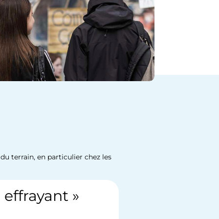
u terrain, en particulier chez les
effrayant »