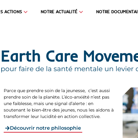
S ACTIONS
NOTRE ACTUALITÉ
NOTRE DOCUMENTAI
Earth Care Moveme
pour faire de la santé mentale un levie
Parce que prendre soin de la jeunesse, c’est aussi
prendre soin de la planète. L’éco-anxiété n’est pas
une faiblesse, mais une signal d’alerte : en
soutenant le bien-être des jeunes, nous les aidons à
transformer leur lucidité en action collective.
Découvrir notre philosophie