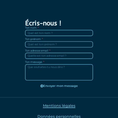
Écris-nous !
Ton nom
Ton prénom
Ton adresse email
Ton message
Envoyer mon message
Mentions légales
Données personnelles