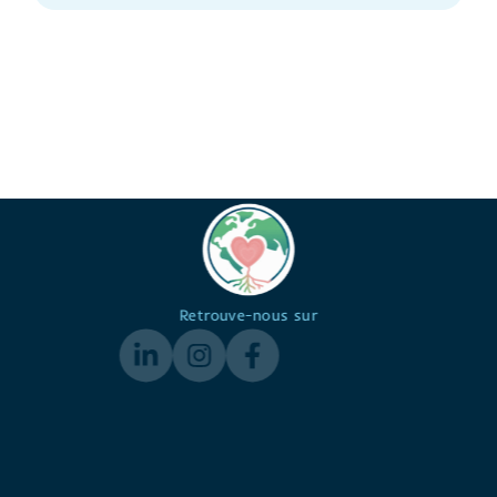
Retrouve-nous sur