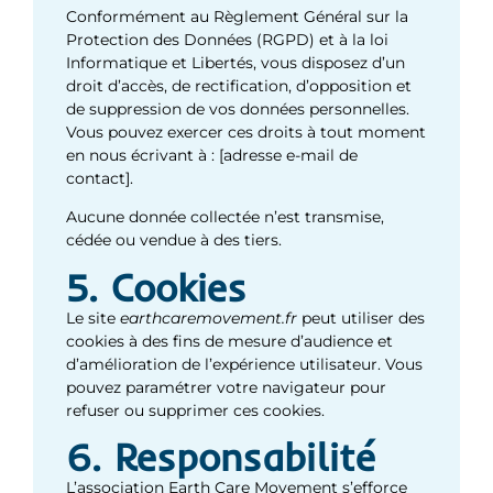
Conformément au Règlement Général sur la
Protection des Données (RGPD) et à la loi
Informatique et Libertés, vous disposez d’un
droit d’accès, de rectification, d’opposition et
de suppression de vos données personnelles.
Vous pouvez exercer ces droits à tout moment
en nous écrivant à : [adresse e-mail de
contact].
Aucune donnée collectée n’est transmise,
cédée ou vendue à des tiers.
5. Cookies
Le site
earthcaremovement.fr
peut utiliser des
cookies à des fins de mesure d’audience et
d’amélioration de l’expérience utilisateur. Vous
pouvez paramétrer votre navigateur pour
refuser ou supprimer ces cookies.
6. Responsabilité
L’association Earth Care Movement s’efforce