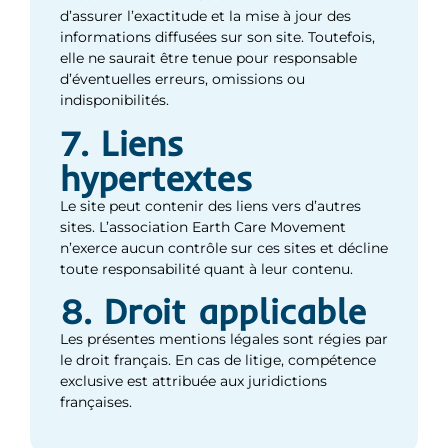
d’assurer l’exactitude et la mise à jour des
informations diffusées sur son site. Toutefois,
elle ne saurait être tenue pour responsable
d’éventuelles erreurs, omissions ou
indisponibilités.
7. Liens
hypertextes
Le site peut contenir des liens vers d’autres
sites. L’association Earth Care Movement
n’exerce aucun contrôle sur ces sites et décline
toute responsabilité quant à leur contenu.
8. Droit applicable
Les présentes mentions légales sont régies par
le droit français. En cas de litige, compétence
exclusive est attribuée aux juridictions
françaises.