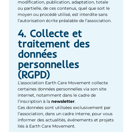
modification, publication, adaptation, totale
ou partielle, de ces contenus, quel que soit le
moyen ou procédé utilisé, est interdite sans
l’autorisation écrite préalable de l’association.
4. Collecte et
traitement des
données
personnelles
(RGPD)
L’association Earth Care Movement collecte
certaines données personnelles via son site
internet, notamment dans le cadre de
l’inscription à la
newsletter
.
Ces données sont utilisées exclusivement par
l’association, dans un cadre interne, pour vous
informer des actualités, événements et projets
liés à Earth Care Movement.